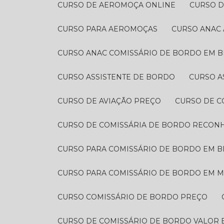
CURSO DE AEROMOÇA ONLINE
CURSO 
CURSO PARA AEROMOÇAS
CURSO ANAC
CURSO ANAC COMISSÁRIO DE BORDO EM 
CURSO ASSISTENTE DE BORDO
CURSO 
CURSO DE AVIAÇÃO PREÇO
CURSO DE 
CURSO DE COMISSÁRIA DE BORDO RECON
CURSO PARA COMISSÁRIO DE BORDO EM 
CURSO PARA COMISSÁRIO DE BORDO EM M
CURSO COMISSÁRIO DE BORDO PREÇO​
CURSO DE COMISSÁRIO DE BORDO VALOR​