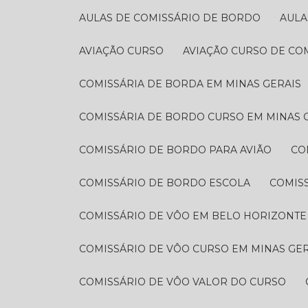
AULAS DE COMISSÁRIO DE BORDO
AUL
AVIAÇÃO CURSO
AVIAÇÃO CURSO DE CO
COMISSÁRIA DE BORDA EM MINAS GERAIS
COMISSÁRIA DE BORDO CURSO EM MINAS 
COMISSÁRIO DE BORDO PARA AVIÃO
C
COMISSÁRIO DE BORDO ESCOLA
COMI
COMISSÁRIO DE VÔO EM BELO HORIZONTE
COMISSÁRIO DE VÔO CURSO EM MINAS GER
COMISSÁRIO DE VÔO VALOR DO CURSO