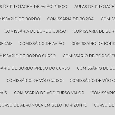
AS DE PILOTAGEM DE AVIÃO PREÇO​
AULAS DE PILOTAGE
MISSÁRIO DE BORDO​
COMISSÁRIA DE BORDA
COMI
COMISSÁRIA DE BORDO CURSO
COMISSÁRIA DE BO
GERAIS
COMISSÁRIO DE AVIÃO
COMISSÁRIO DE BORD
OMISSÁRIO DE BORDO CURSO
COMISSÁRIO DE BORDO C
SSÁRIO DE BORDO PREÇO DO CURSO
COMISSÁRIO DE 
COMISSÁRIO DE VÔO CURSO
COMISSÁRIO DE VÔO 
AIS
COMISSÁRIO DE VÔO CURSO VALOR
COMISSÁRI
CURSO DE AEROMOÇA EM BELO HORIZONTE
CURSO D