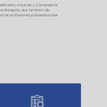
lificados, incluindo o Comandante
éia Mesquita, que também são
rmar profissionais preparados para