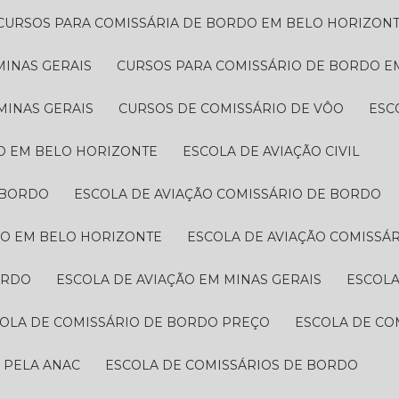
CURSOS PARA COMISSÁRIA DE BORDO EM BELO HORIZON
MINAS GERAIS
CURSOS PARA COMISSÁRIO DE BORDO​ 
MINAS GERAIS
CURSOS DE COMISSÁRIO DE VÔO
ES
ÃO EM BELO HORIZONTE
ESCOLA DE AVIAÇÃO CIVIL
 BORDO​
ESCOLA DE AVIAÇÃO COMISSÁRIO DE BORDO
DO EM BELO HORIZONTE
ESCOLA DE AVIAÇÃO COMISSÁ
ORDO
ESCOLA DE AVIAÇÃO EM MINAS GERAIS
ESCOL
COLA DE COMISSÁRIO DE BORDO PREÇO​
ESCOLA DE CO
A PELA ANAC
ESCOLA DE COMISSÁRIOS DE BORDO​