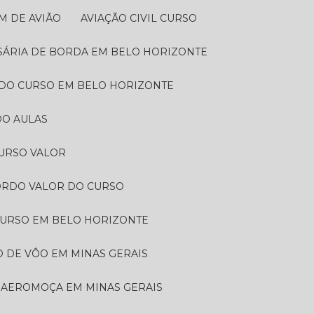
M DE AVIÃO​
AVIAÇÃO CIVIL CURSO
SSÁRIA DE BORDA EM BELO HORIZONTE
RDO CURSO EM BELO HORIZONTE
O AULAS​
URSO VALOR​
BORDO VALOR DO CURSO
CURSO EM BELO HORIZONTE
O DE VÔO EM MINAS GERAIS
E AEROMOÇA EM MINAS GERAIS