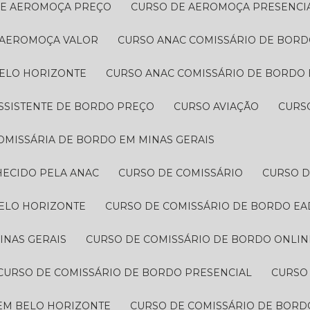
DE AEROMOÇA PREÇO
CURSO DE AEROMOÇA PRESENCI
 AEROMOÇA VALOR
CURSO ANAC COMISSÁRIO DE BOR
BELO HORIZONTE
CURSO ANAC COMISSÁRIO DE BORDO 
ASSISTENTE DE BORDO PREÇO
CURSO AVIAÇÃO
CURS
COMISSÁRIA DE BORDO EM MINAS GERAIS
HECIDO PELA ANAC
CURSO DE COMISSÁRIO
CURSO 
BELO HORIZONTE
CURSO DE COMISSÁRIO DE BORDO EA
INAS GERAIS
CURSO DE COMISSÁRIO DE BORDO ONLIN
CURSO DE COMISSÁRIO DE BORDO PRESENCIAL
CURSO
 EM BELO HORIZONTE
CURSO DE COMISSÁRIO DE BORDO