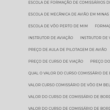
ESCOLA DE FORMAÇÃO DE COMISSÁRIOS 
ESCOLA DE MECÂNICA DE AVIÃO EM MINAS
ESCOLA DE VÔO PERTO DE MIM
FORMA
INSTRUTOR DE AVIAÇÃO
INSTRUTOR DE
PREÇO DE AULA DE PILOTAGEM DE AVIÃO​
PREÇO DE CURSO DE VIAÇÃO
PREÇO D
QUAL O VALOR DO CURSO COMISSÁRIO DE
VALOR CURSO COMISSÁRIO DE VÔO EM BE
VALOR DO CURSO DE COMISSÁRIO DE BORD
VALOR DO CURSO DE COMISSÁRIO DE BORD