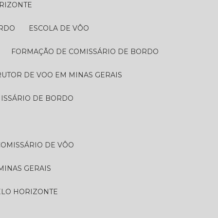
ORIZONTE
RDO​
ESCOLA DE VÔO
FORMAÇÃO DE COMISSÁRIO DE BORDO
RUTOR DE VOO EM MINAS GERAIS
MISSÁRIO DE BORDO
COMISSÁRIO DE VÔO
MINAS GERAIS
ELO HORIZONTE