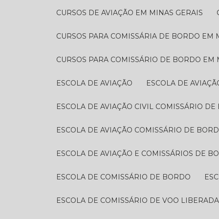
CURSOS DE AVIAÇÃO EM MINAS GERAIS
CURSOS PARA COMISSÁRIA DE BORDO EM 
CURSOS PARA COMISSÁRIO DE BORDO​ EM 
ESCOLA DE AVIAÇÃO
ESCOLA DE AVIAÇ
ESCOLA DE AVIAÇÃO CIVIL COMISSÁRIO DE
ESCOLA DE AVIAÇÃO COMISSÁRIO DE BOR
ESCOLA DE AVIAÇÃO E COMISSÁRIOS DE B
ESCOLA DE COMISSÁRIO DE BORDO
ES
ESCOLA DE COMISSÁRIO DE VOO LIBERAD