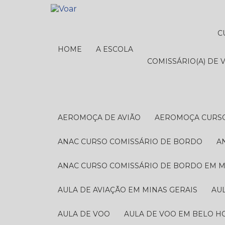
HOME
A ESCOLA
COMISSÁRIO(A) DE 
AEROMOÇA DE AVIÃO
AEROMOÇA CURS
ANAC CURSO COMISSÁRIO DE BORDO
ANAC CURSO COMISSÁRIO DE BORDO EM M
AULA DE AVIAÇÃO EM MINAS GERAIS
A
AULA DE VOO
AULA DE VOO EM BELO H