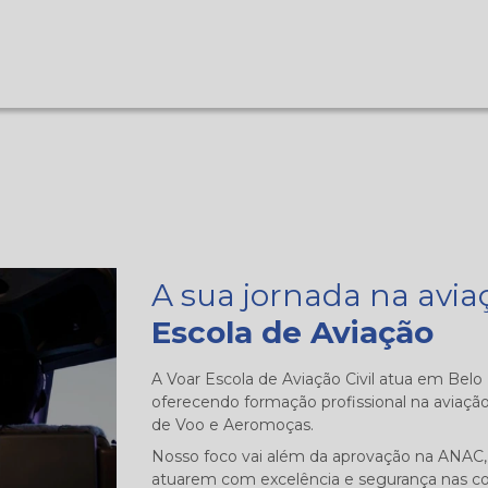
A sua jornada na avi
Escola de Aviação
A Voar Escola de Aviação Civil atua em Bel
oferecendo formação profissional na aviação
de Voo e Aeromoças.
Nosso foco vai além da aprovação na ANAC, 
atuarem com excelência e segurança nas c