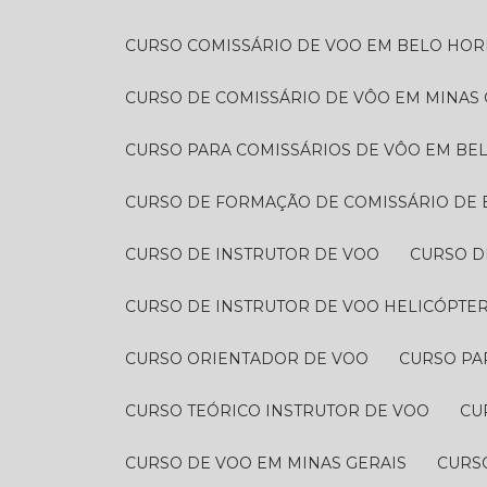
CURSO COMISSÁRIO DE VOO EM BELO HOR
CURSO DE COMISSÁRIO DE VÔO EM MINAS 
CURSO PARA COMISSÁRIOS DE VÔO EM BE
CURSO DE FORMAÇÃO DE COMISSÁRIO DE
CURSO DE INSTRUTOR DE VOO
CURSO 
CURSO DE INSTRUTOR DE VOO HELICÓPTE
CURSO ORIENTADOR DE VOO
CURSO P
CURSO TEÓRICO INSTRUTOR DE VOO
C
CURSO DE VOO EM MINAS GERAIS
CURS