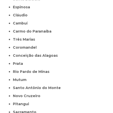
Espinosa
Cláudio
Cambuí
Carmo do Paranaíba
Três Marias
Coromandel
Conceição das Alagoas
Prata
Rio Pardo de Minas
Mutum
Santo Antônio do Monte
Novo Cruzeiro
Pitangui
Sacramento