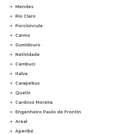
Mendes
Rio Claro
Porciúncula
Carmo
Sumidouro
Natividade
Cambuci
Italva
Carapebus
Quatis
Cardoso Moreira
Engenheiro Paulo de Frontin
Areal
Aperibé