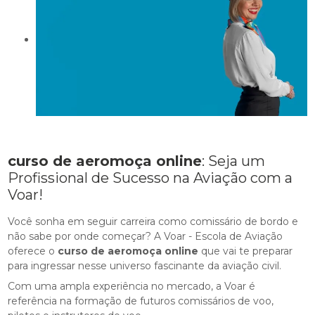
curso de aeromoça online
: Seja um
Profissional de Sucesso na Aviação com a
Voar!
Você sonha em seguir carreira como comissário de bordo e
não sabe por onde começar? A Voar - Escola de Aviação
oferece o
curso de aeromoça online
que vai te preparar
para ingressar nesse universo fascinante da aviação civil.
Com uma ampla experiência no mercado, a Voar é
referência na formação de futuros comissários de voo,