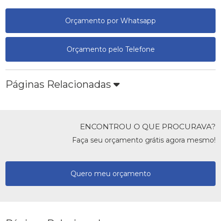
Orçamento por Whatsapp
Orçamento pelo Telefone
Páginas Relacionadas
ENCONTROU O QUE PROCURAVA?
Faça seu orçamento grátis agora mesmo!
Quero meu orçamento