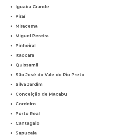
Iguaba Grande
Piraí
Miracema
Miguel Pereira
Pinheiral
Itaocara
Quissamã
São José do Vale do Rio Preto
Silva Jardim
Conceição de Macabu
Cordeiro
Porto Real
Cantagalo
Sapucaia