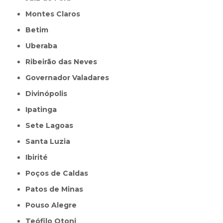
Montes Claros
Betim
Uberaba
Ribeirão das Neves
Governador Valadares
Divinópolis
Ipatinga
Sete Lagoas
Santa Luzia
Ibirité
Poços de Caldas
Patos de Minas
Pouso Alegre
Teófilo Otoni