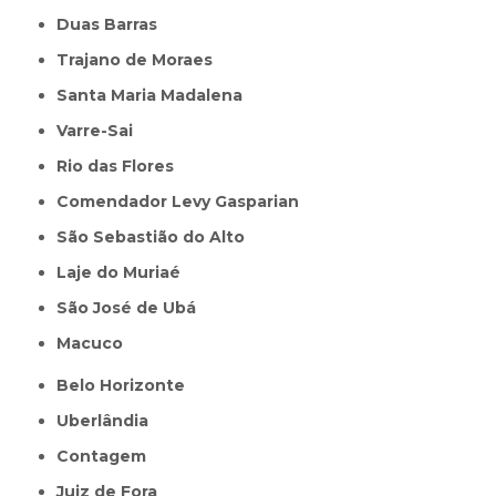
Duas Barras
Trajano de Moraes
Santa Maria Madalena
Varre-Sai
Rio das Flores
Comendador Levy Gasparian
São Sebastião do Alto
Laje do Muriaé
São José de Ubá
Macuco
Belo Horizonte
Uberlândia
Contagem
Juiz de Fora