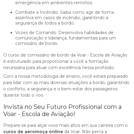
emergência em ambientes remotos;
Combate a Incêndio: Saiba como agir de forma
assertiva em casos de incêndio, garantindo a
segurança de todos a bordo;
Vozes de Comando: Desenvolva habilidades de
comunicação e liderança, fundamentais para um
comissário de bordo.
O curso de comissário de bordo da Voar - Escola de Aviação
é estruturado para proporcionar a você a formação
necessária para atuar com excelência nessa profissão.
Com a nossa metodologia de ensino, você estará preparado
para lidar com as mais diversas situações a bordo, garantindo
o conforto, a segurança e o bem-estar dos passageiros
durante todo o voo.
Invista no Seu Futuro Profissional com a
Voar - Escola de Aviação!
Prepare-se para alçar voos mais altos em sua carreira com o
curso de aeromoça online
da Voar. Não perca a