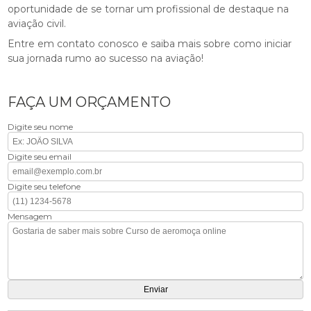
oportunidade de se tornar um profissional de destaque na
aviação civil.
Entre em contato conosco e saiba mais sobre como iniciar
sua jornada rumo ao sucesso na aviação!
FAÇA UM ORÇAMENTO
Digite seu nome
Digite seu email
Digite seu telefone
Mensagem