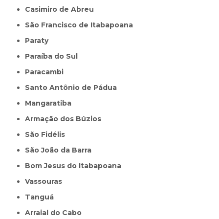
Casimiro de Abreu
São Francisco de Itabapoana
Paraty
Paraíba do Sul
Paracambi
Santo Antônio de Pádua
Mangaratiba
Armação dos Búzios
São Fidélis
São João da Barra
Bom Jesus do Itabapoana
Vassouras
Tanguá
Arraial do Cabo