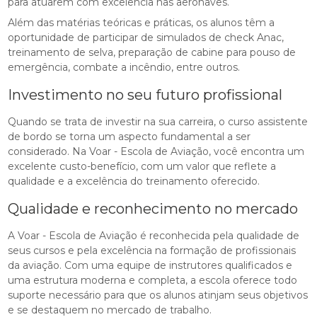
para atuarem com excelência nas aeronaves.
Além das matérias teóricas e práticas, os alunos têm a
oportunidade de participar de simulados de check Anac,
treinamento de selva, preparação de cabine para pouso de
emergência, combate a incêndio, entre outros.
Investimento no seu futuro profissional
Quando se trata de investir na sua carreira, o curso assistente
de bordo se torna um aspecto fundamental a ser
considerado. Na Voar - Escola de Aviação, você encontra um
excelente custo-benefício, com um valor que reflete a
qualidade e a excelência do treinamento oferecido.
Qualidade e reconhecimento no mercado
A Voar - Escola de Aviação é reconhecida pela qualidade de
seus cursos e pela excelência na formação de profissionais
da aviação. Com uma equipe de instrutores qualificados e
uma estrutura moderna e completa, a escola oferece todo
suporte necessário para que os alunos atinjam seus objetivos
e se destaquem no mercado de trabalho.