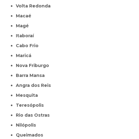
Volta Redonda
Macaé
Magé
Itaboraí
Cabo Frio
Maricá
Nova Friburgo
Barra Mansa
Angra dos Reis
Mesquita
Teresópolis
Rio das Ostras
Nilópolis
Queimados