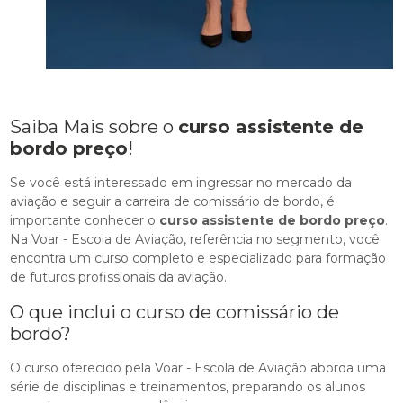
Saiba Mais sobre o
curso assistente de
bordo preço
!
Se você está interessado em ingressar no mercado da
aviação e seguir a carreira de comissário de bordo, é
importante conhecer o
curso assistente de bordo preço
.
Na Voar - Escola de Aviação, referência no segmento, você
encontra um curso completo e especializado para formação
de futuros profissionais da aviação.
O que inclui o curso de comissário de
bordo?
O curso oferecido pela Voar - Escola de Aviação aborda uma
série de disciplinas e treinamentos, preparando os alunos