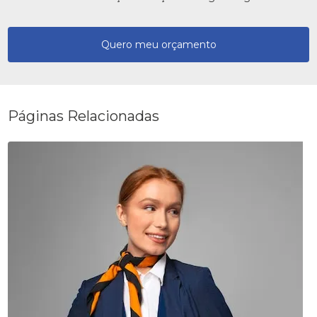
Quero meu orçamento
Páginas Relacionadas