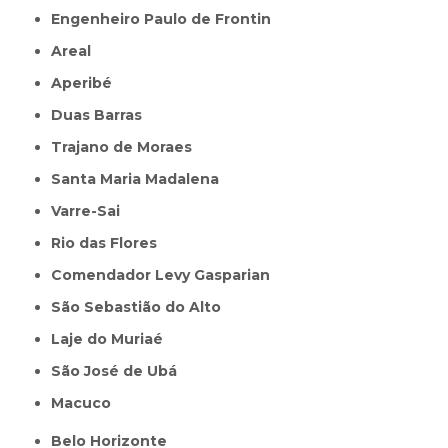
Engenheiro Paulo de Frontin
Areal
Aperibé
Duas Barras
Trajano de Moraes
Santa Maria Madalena
Varre-Sai
Rio das Flores
Comendador Levy Gasparian
São Sebastião do Alto
Laje do Muriaé
São José de Ubá
Macuco
Belo Horizonte