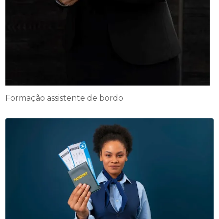
Formação assistente de bordo