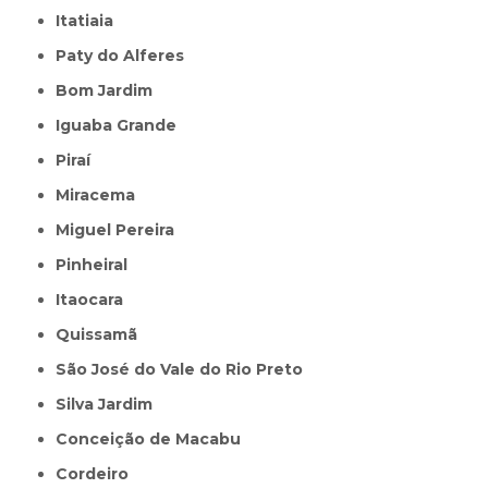
Itatiaia
Paty do Alferes
Bom Jardim
Iguaba Grande
Piraí
Miracema
Miguel Pereira
Pinheiral
Itaocara
Quissamã
São José do Vale do Rio Preto
Silva Jardim
Conceição de Macabu
Cordeiro