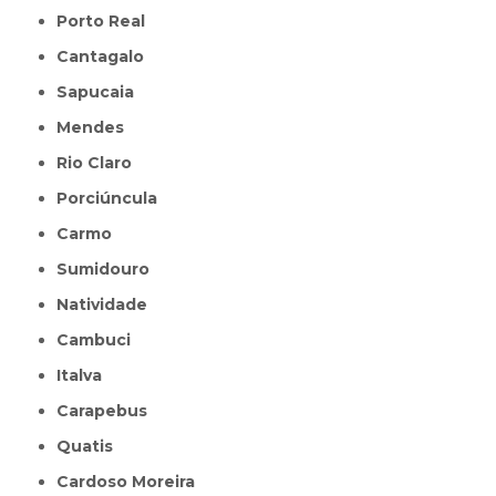
Porto Real
Cantagalo
Sapucaia
Mendes
Rio Claro
Porciúncula
Carmo
Sumidouro
Natividade
Cambuci
Italva
Carapebus
Quatis
Cardoso Moreira