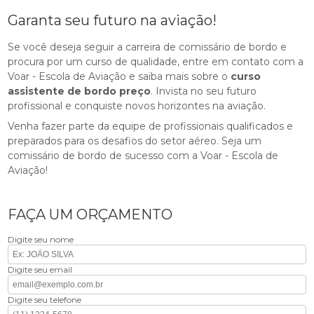
Garanta seu futuro na aviação!
Se você deseja seguir a carreira de comissário de bordo e
procura por um curso de qualidade, entre em contato com a
Voar - Escola de Aviação e saiba mais sobre o
curso
assistente de bordo preço
. Invista no seu futuro
profissional e conquiste novos horizontes na aviação.
Venha fazer parte da equipe de profissionais qualificados e
preparados para os desafios do setor aéreo. Seja um
comissário de bordo de sucesso com a Voar - Escola de
Aviação!
FAÇA UM ORÇAMENTO
Digite seu nome
Digite seu email
Digite seu telefone