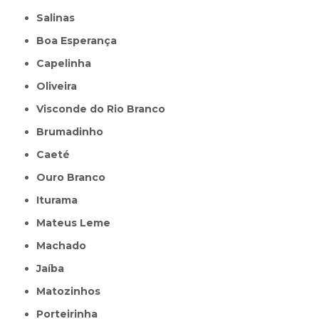
Salinas
Boa Esperança
Capelinha
Oliveira
Visconde do Rio Branco
Brumadinho
Caeté
Ouro Branco
Iturama
Mateus Leme
Machado
Jaíba
Matozinhos
Porteirinha