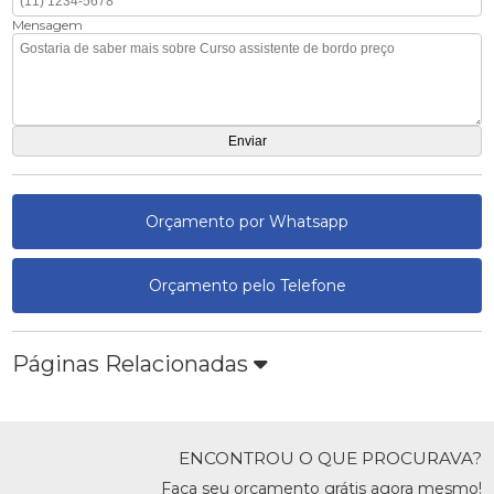
Mensagem
Orçamento por Whatsapp
Orçamento pelo Telefone
Páginas Relacionadas
ENCONTROU O QUE PROCURAVA?
Faça seu orçamento grátis agora mesmo!