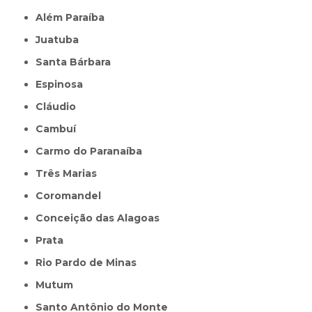
Além Paraíba
Juatuba
Santa Bárbara
Espinosa
Cláudio
Cambuí
Carmo do Paranaíba
Três Marias
Coromandel
Conceição das Alagoas
Prata
Rio Pardo de Minas
Mutum
Santo Antônio do Monte