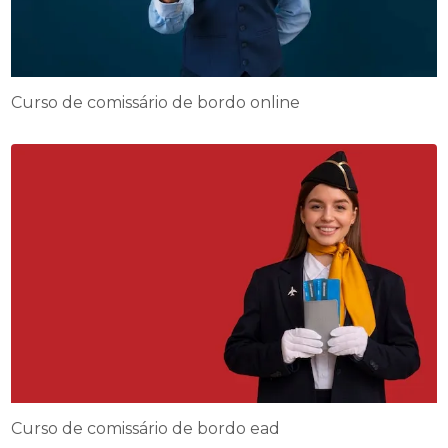
Curso de comissário de bordo online
Curso de comissário de bordo ead