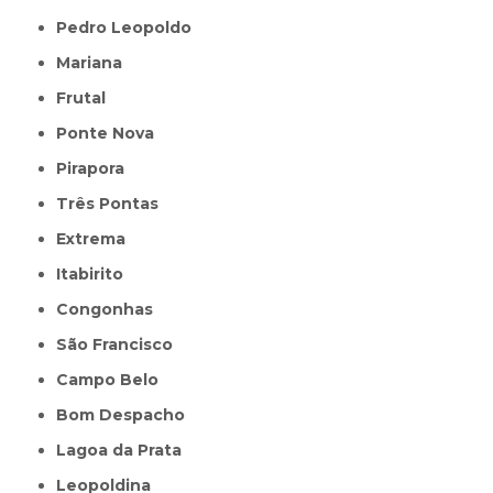
Pedro Leopoldo
Mariana
Frutal
Ponte Nova
Pirapora
Três Pontas
Extrema
Itabirito
Congonhas
São Francisco
Campo Belo
Bom Despacho
Lagoa da Prata
Leopoldina