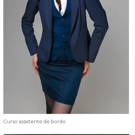
Curso assistente de bordo