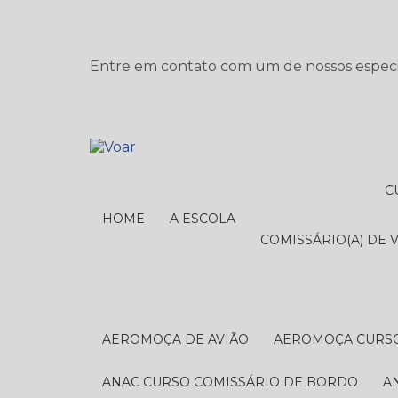
Entre em contato com um de nossos especia
HOME
A ESCOLA
COMISSÁRIO(A) DE 
AEROMOÇA DE AVIÃO
AEROMOÇA CURS
ANAC CURSO COMISSÁRIO DE BORDO