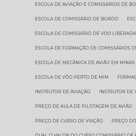
ESCOLA DE AVIAÇÃO E COMISSÁRIOS DE B
ESCOLA DE COMISSÁRIO DE BORDO
ES
ESCOLA DE COMISSÁRIO DE VOO LIBERAD
ESCOLA DE FORMAÇÃO DE COMISSÁRIOS 
ESCOLA DE MECÂNICA DE AVIÃO EM MINAS
ESCOLA DE VÔO PERTO DE MIM
FORMA
INSTRUTOR DE AVIAÇÃO
INSTRUTOR DE
PREÇO DE AULA DE PILOTAGEM DE AVIÃO​
PREÇO DE CURSO DE VIAÇÃO
PREÇO D
QUAL O VALOR DO CURSO COMISSÁRIO DE