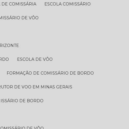
A DE COMISSÁRIA
ESCOLA COMISSÁRIO
MISSÁRIO DE VÔO
ORIZONTE
RDO​
ESCOLA DE VÔO
FORMAÇÃO DE COMISSÁRIO DE BORDO
RUTOR DE VOO EM MINAS GERAIS
MISSÁRIO DE BORDO
COMISSÁRIO DE VÔO