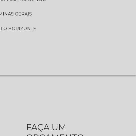
MINAS GERAIS
ELO HORIZONTE
FAÇA UM