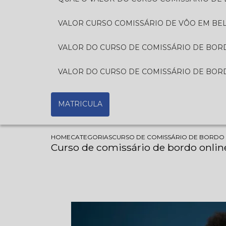
VALOR CURSO COMISSÁRIO DE VÔO EM BE
VALOR DO CURSO DE COMISSÁRIO DE BORD
VALOR DO CURSO DE COMISSÁRIO DE BORD
MATRICULA
HOME
CATEGORIAS
CURSO DE COMISSÁRIO DE BORDO 
Curso de comissário de bordo onlin