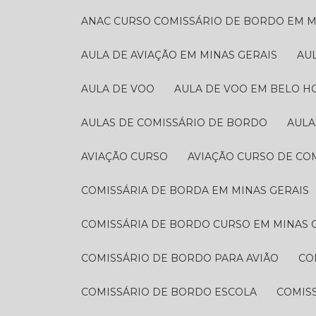
ANAC CURSO COMISSÁRIO DE BORDO EM M
AULA DE AVIAÇÃO EM MINAS GERAIS
A
AULA DE VOO
AULA DE VOO EM BELO H
AULAS DE COMISSÁRIO DE BORDO
AUL
AVIAÇÃO CURSO
AVIAÇÃO CURSO DE CO
COMISSÁRIA DE BORDA EM MINAS GERAIS
COMISSÁRIA DE BORDO CURSO EM MINAS 
COMISSÁRIO DE BORDO PARA AVIÃO
C
COMISSÁRIO DE BORDO ESCOLA
COMI