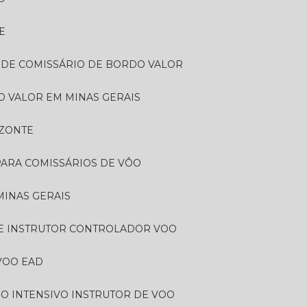
E
 DE COMISSÁRIO DE BORDO VALOR​
 VALOR​ EM MINAS GERAIS
IZONTE
PARA COMISSÁRIOS DE VÔO
MINAS GERAIS
DE INSTRUTOR CONTROLADOR VOO
VOO EAD
SO INTENSIVO INSTRUTOR DE VOO