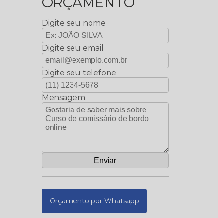
ORÇAMENTO
Digite seu nome
Digite seu email
Digite seu telefone
Mensagem
Orçamento por Whatsapp