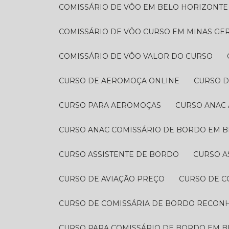
COMISSÁRIO DE VÔO EM BELO HORIZONTE
COMISSÁRIO DE VÔO CURSO EM MINAS GER
COMISSÁRIO DE VÔO VALOR DO CURSO
CURSO DE AEROMOÇA ONLINE
CURSO 
CURSO PARA AEROMOÇAS
CURSO ANAC
CURSO ANAC COMISSÁRIO DE BORDO EM 
CURSO ASSISTENTE DE BORDO
CURSO 
CURSO DE AVIAÇÃO PREÇO
CURSO DE 
CURSO DE COMISSÁRIA DE BORDO RECON
CURSO PARA COMISSÁRIO DE BORDO EM 