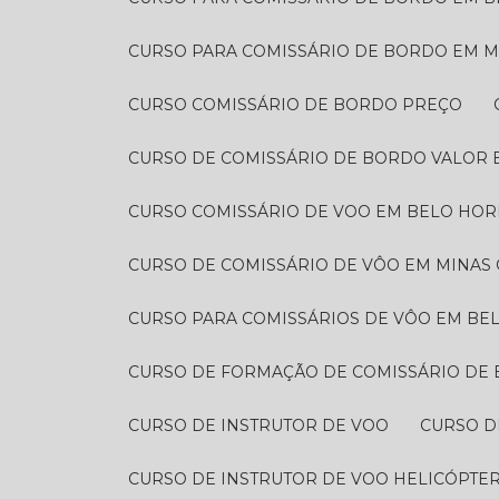
CURSO PARA COMISSÁRIO DE BORDO EM M
CURSO COMISSÁRIO DE BORDO PREÇO​
CURSO DE COMISSÁRIO DE BORDO VALOR​
CURSO COMISSÁRIO DE VOO EM BELO HOR
CURSO DE COMISSÁRIO DE VÔO EM MINAS 
CURSO PARA COMISSÁRIOS DE VÔO EM BE
CURSO DE FORMAÇÃO DE COMISSÁRIO DE
CURSO DE INSTRUTOR DE VOO
CURSO 
CURSO DE INSTRUTOR DE VOO HELICÓPTE