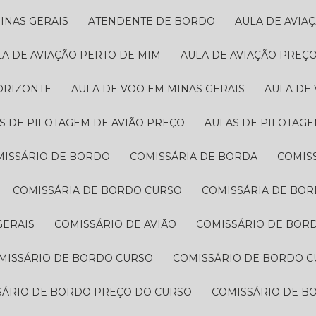
INAS GERAIS
ATENDENTE DE BORDO
AULA DE AVI
ULA DE AVIAÇÃO PERTO DE MIM
AULA DE AVIAÇÃO PREÇ
ORIZONTE
AULA DE VOO EM MINAS GERAIS
AULA DE
AS DE PILOTAGEM DE AVIÃO PREÇO​
AULAS DE PILOTAGE
MISSÁRIO DE BORDO​
COMISSÁRIA DE BORDA
COMI
COMISSÁRIA DE BORDO CURSO
COMISSÁRIA DE BO
GERAIS
COMISSÁRIO DE AVIÃO
COMISSÁRIO DE BORD
OMISSÁRIO DE BORDO CURSO
COMISSÁRIO DE BORDO C
SSÁRIO DE BORDO PREÇO DO CURSO
COMISSÁRIO DE 