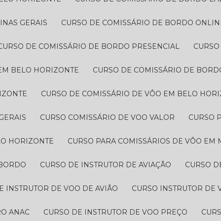
INAS GERAIS
CURSO DE COMISSÁRIO DE BORDO ONLIN
CURSO DE COMISSÁRIO DE BORDO PRESENCIAL
CURSO
 EM BELO HORIZONTE
CURSO DE COMISSÁRIO DE BORDO
IZONTE
CURSO DE COMISSÁRIO DE VÔO EM BELO HOR
GERAIS
CURSO COMISSÁRIO DE VOO VALOR
CURSO 
LO HORIZONTE
CURSO PARA COMISSÁRIOS DE VÔO EM 
 BORDO
CURSO DE INSTRUTOR DE AVIAÇÃO
CURSO 
DE INSTRUTOR DE VOO DE AVIÃO
CURSO INSTRUTOR DE 
RO ANAC
CURSO DE INSTRUTOR DE VOO PREÇO
CUR