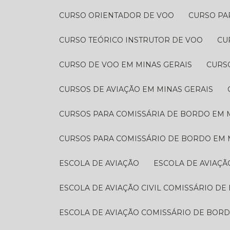
CURSO ORIENTADOR DE VOO
CURSO P
CURSO TEÓRICO INSTRUTOR DE VOO
C
CURSO DE VOO EM MINAS GERAIS
CURS
CURSOS DE AVIAÇÃO EM MINAS GERAIS
CURSOS PARA COMISSÁRIA DE BORDO EM 
CURSOS PARA COMISSÁRIO DE BORDO​ EM 
ESCOLA DE AVIAÇÃO
ESCOLA DE AVIAÇ
ESCOLA DE AVIAÇÃO CIVIL COMISSÁRIO DE
ESCOLA DE AVIAÇÃO COMISSÁRIO DE BOR