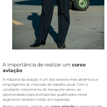
A importância de realizar um
curso
aviação
A indústria da aviação é um dos setores mais dinâmicos e
empolgantes do mercado de trabalho atual. Com o
constante crescimento do transporte aéreo, as
oportunidades para profissionais qualificados nesse
segmento também estão em expansão.
Nesse contexto, realizar um
curso aviação
é essencial para