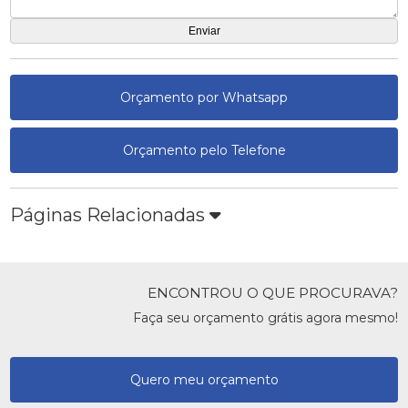
Orçamento por Whatsapp
Orçamento pelo Telefone
Páginas Relacionadas
ENCONTROU O QUE PROCURAVA?
Faça seu orçamento grátis agora mesmo!
Quero meu orçamento