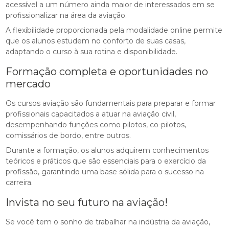
acessível a um número ainda maior de interessados em se
profissionalizar na área da aviação.
A flexibilidade proporcionada pela modalidade online permite
que os alunos estudem no conforto de suas casas,
adaptando o curso à sua rotina e disponibilidade.
Formação completa e oportunidades no
mercado
Os cursos aviação são fundamentais para preparar e formar
profissionais capacitados a atuar na aviação civil,
desempenhando funções como pilotos, co-pilotos,
comissários de bordo, entre outros.
Durante a formação, os alunos adquirem conhecimentos
teóricos e práticos que são essenciais para o exercício da
profissão, garantindo uma base sólida para o sucesso na
carreira.
Invista no seu futuro na aviação!
Se você tem o sonho de trabalhar na indústria da aviação,