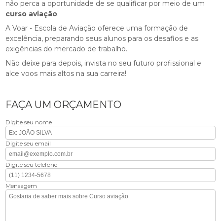
não perca a oportunidade de se qualificar por meio de um
curso aviação
.
A Voar - Escola de Aviação oferece uma formação de
excelência, preparando seus alunos para os desafios e as
exigências do mercado de trabalho.
Não deixe para depois, invista no seu futuro profissional e
alce voos mais altos na sua carreira!
FAÇA UM ORÇAMENTO
Digite seu nome
Digite seu email
Digite seu telefone
Mensagem