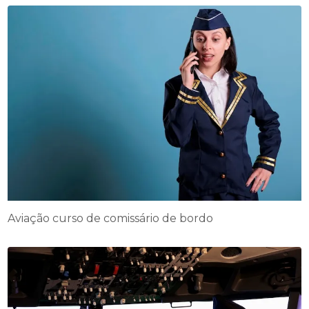
Aviação curso de comissário de bordo​