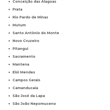
Conceição das Alagoas
Prata
Rio Pardo de Minas
Mutum
Santo Antônio do Monte
Novo Cruzeiro
Pitangui
Sacramento
Mantena
Elói Mendes
Campos Gerais
Camanducaia
São José da Lapa
São João Nepomuceno