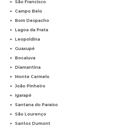
São Francisco
Campo Belo
Bom Despacho
Lagoa da Prata
Leopoldina
Guaxupé
Bocaiuva
Diamantina
Monte Carmelo
João Pinheiro
Igarapé
Santana do Paraíso
São Lourenço
Santos Dumont