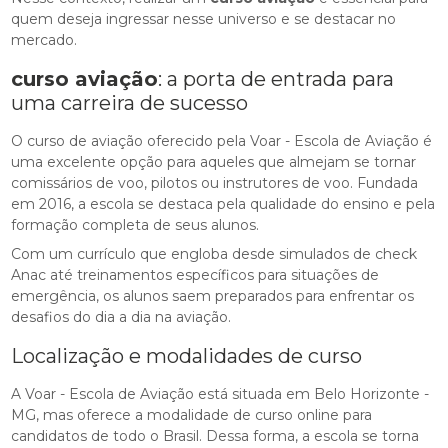
quem deseja ingressar nesse universo e se destacar no
mercado.
curso aviação
: a porta de entrada para
uma carreira de sucesso
O curso de aviação oferecido pela Voar - Escola de Aviação é
uma excelente opção para aqueles que almejam se tornar
comissários de voo, pilotos ou instrutores de voo. Fundada
em 2016, a escola se destaca pela qualidade do ensino e pela
formação completa de seus alunos.
Com um currículo que engloba desde simulados de check
Anac até treinamentos específicos para situações de
emergência, os alunos saem preparados para enfrentar os
desafios do dia a dia na aviação.
Localização e modalidades de curso
A Voar - Escola de Aviação está situada em Belo Horizonte -
MG, mas oferece a modalidade de curso online para
candidatos de todo o Brasil. Dessa forma, a escola se torna